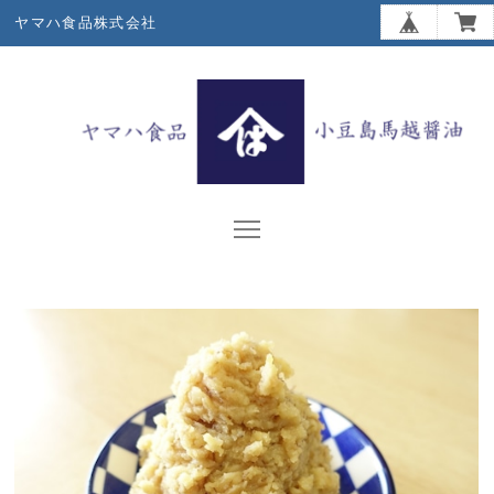
ヤマハ食品株式会社