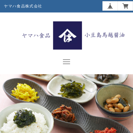
ヤマハ食品株式会社