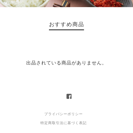
おすすめ商品
出品されている商品がありません。
プライバシーポリシー
特定商取引法に基づく表記