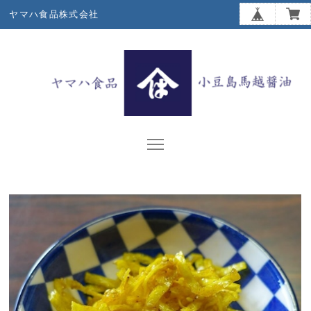
ヤマハ食品株式会社