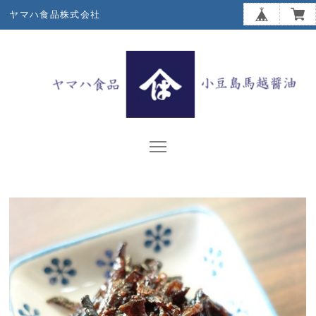
ヤマハ食品株式会社