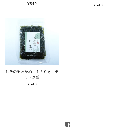
¥540
¥540
しその実わかめ １５０ｇ チ
ャック袋
¥540