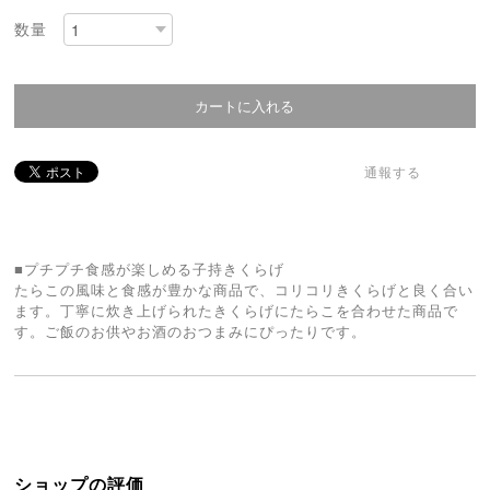
数量
通報する
■プチプチ食感が楽しめる子持きくらげ
たらこの風味と食感が豊かな商品で、コリコリきくらげと良く合い
ます。丁寧に炊き上げられたきくらげにたらこを合わせた商品で
す。ご飯のお供やお酒のおつまみにぴったりです。
ショップの評価