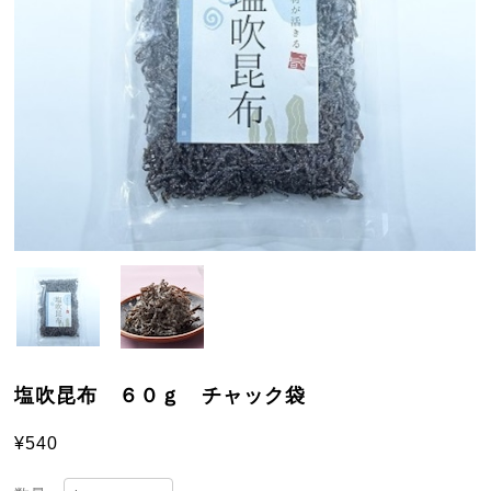
塩吹昆布 ６０ｇ チャック袋
¥540