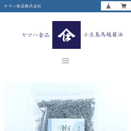
ヤマハ食品株式会社