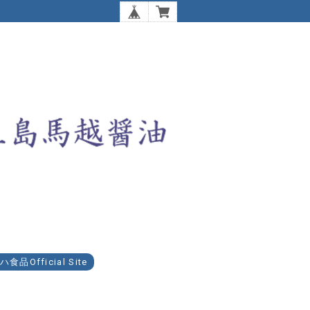
食品Official Site