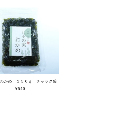
わかめ １５０ｇ チャック袋
¥540