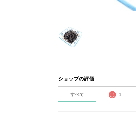
ショップの評価
すべて
1