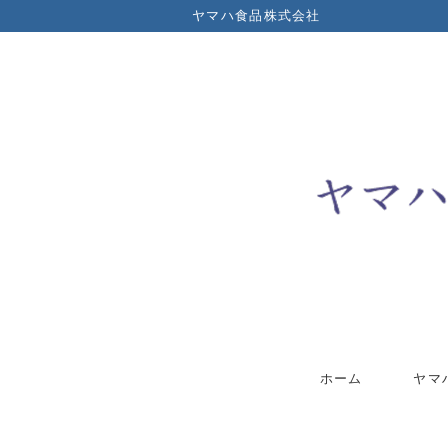
ヤマハ食品株式会社
ホーム
ヤマ