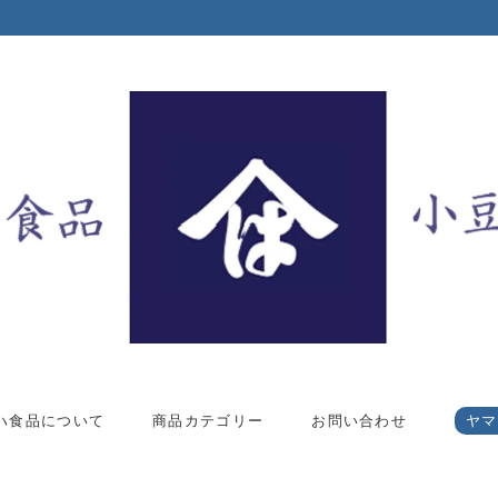
ハ食品について
商品カテゴリー
お問い合わせ
ヤマハ