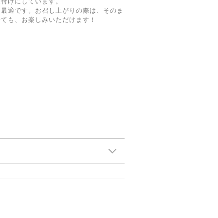
味付けにしています。
に最適です。お召し上がりの際は、そのま
せても、お楽しみいただけます！